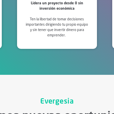
Lidera un proyecto desde 0 sin
inversión económica
Ten la libertad de tomar decisiones
importantes dirigiendo tu propio equipo
y sin tener que invertir dinero para
emprender.
Evergesia