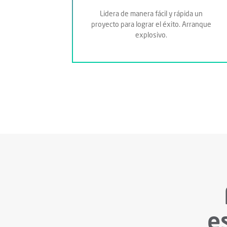
Lidera de manera fácil y rápida un
proyecto para lograr el éxito. Arranque
explosivo.
e