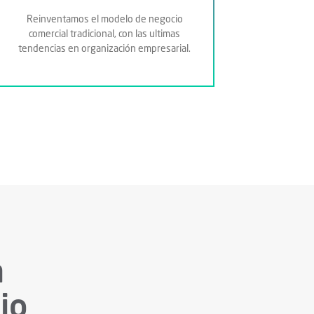
Reinventamos el modelo de negocio
comercial tradicional, con las ultimas
tendencias en organización empresarial.
a
io