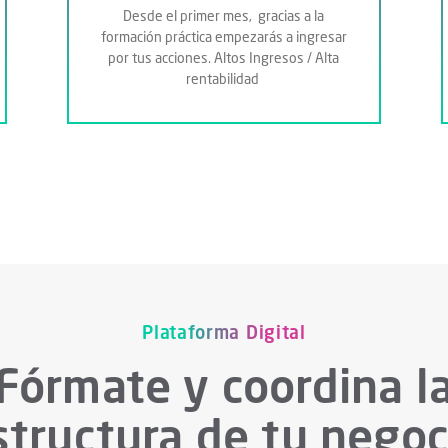
Desde el primer mes,
gracias a la
formación práctica empezarás a ingresar
por tus acciones. Altos Ingresos / Alta
rentabilidad
Plataforma Digital
Fórmate y coordina l
structura de tu negoc