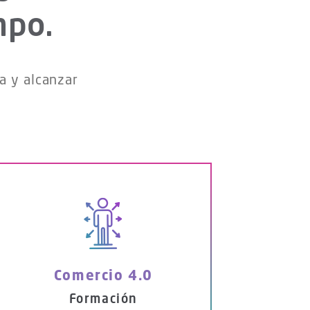
mpo.
a y alcanzar
Comercio 4.0
Formación