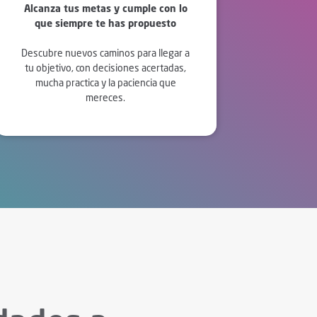
Alcanza tus metas y cumple con lo
que siempre te has propuesto
Descubre nuevos caminos para llegar a
tu objetivo, con decisiones acertadas,
mucha practica y la paciencia que
mereces.