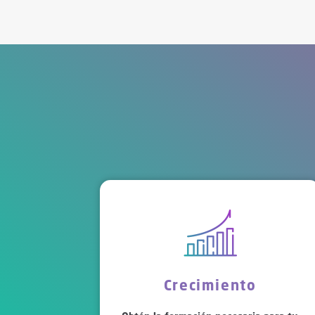
Crecimiento