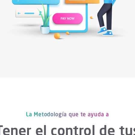
La Metodología que te ayuda a
Tener el control de tu