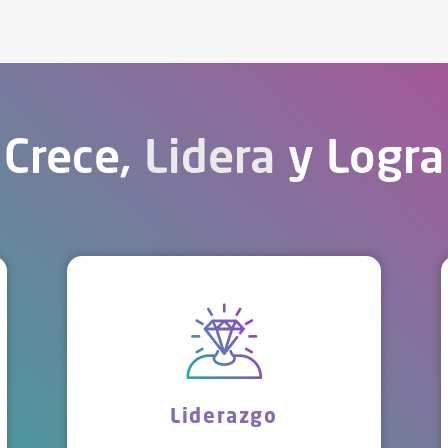
Crece,
Lidera
y Logra
Liderazgo